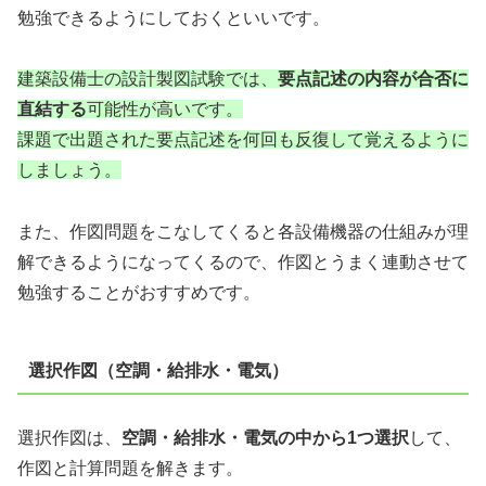
勉強できるようにしておくといいです。
建築設備士の設計製図試験では、
要点記述の内容が合否に
直結する
可能性が高いです。
課題で出題された要点記述を何回も反復して覚えるように
しましょう。
また、作図問題をこなしてくると各設備機器の仕組みが理
解できるようになってくるので、作図とうまく連動させて
勉強することがおすすめです。
選択作図（空調・給排水・電気）
選択作図は、
空調・給排水・電気の中から1つ選択
して、
作図と計算問題を解きます。