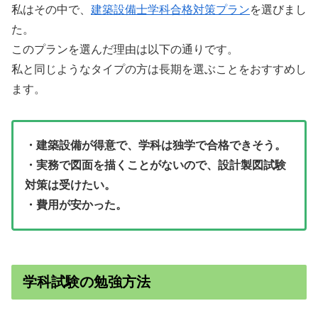
私はその中で、
建築設備士学科合格対策プラン
を選びまし
た。
このプランを選んだ理由は以下の通りです。
私と同じようなタイプの方は長期を選ぶことをおすすめし
ます。
・建築設備が得意で、学科は独学で合格できそう。
・
実務で図面を描くことがないので、設計製図試験
対策は受けたい。
・費用が安かった。
学科試験の勉強方法