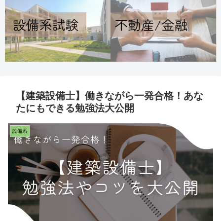
【建築設備士】働きながら一発合格！あな
たにもできる勉強法大公開
設備系