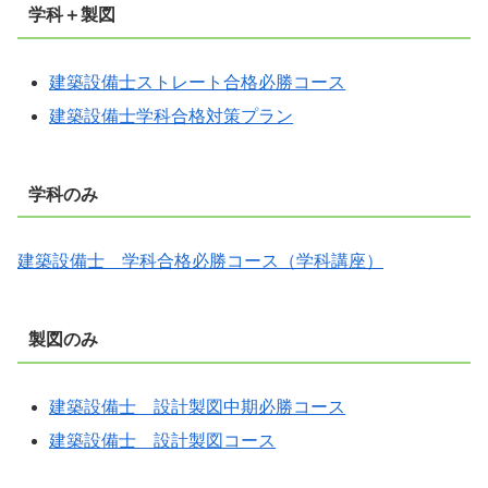
学科＋製図
建築設備士ストレート合格必勝コース
建築設備士学科合格対策プラン
学科のみ
建築設備士 学科合格必勝コース（学科講座）
製図のみ
建築設備士 設計製図中期必勝コース
建築設備士 設計製図コース