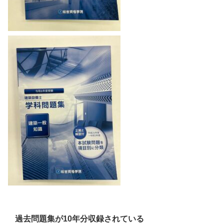
過去問題集が10年分収録されている