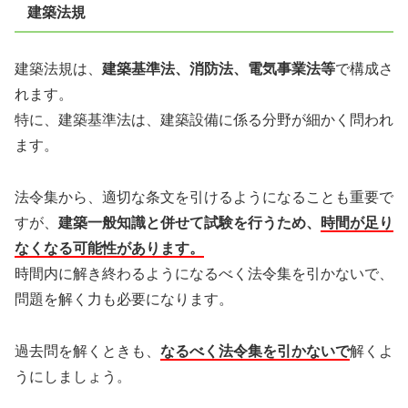
建築法規
建築法規は、
建築基準法、消防法、電気事業法等
で構成さ
れます。
特に、建築基準法は、建築設備に係る分野が細かく問われ
ます。
法令集から、適切な条文を引けるようになることも重要で
すが、
建築一般知識と併せて試験を行うため、
時間が足り
なくなる可能性があります。
時間内に解き終わるようになるべく法令集を引かないで、
問題を解く力も必要になります。
過去問を解くときも、
なるべく法令集を引かないで
解くよ
うにしましょう。