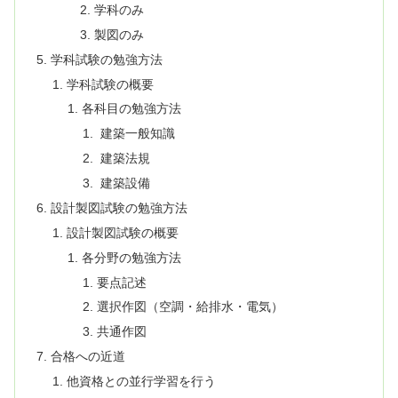
学科のみ
製図のみ
学科試験の勉強方法
学科試験の概要
各科目の勉強方法
建築一般知識
建築法規
建築設備
設計製図試験の勉強方法
設計製図試験の概要
各分野の勉強方法
要点記述
選択作図（空調・給排水・電気）
共通作図
合格への近道
他資格との並行学習を行う