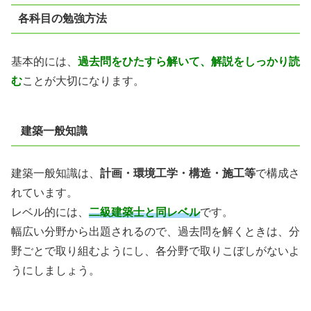
各科目の勉強方法
基本的には、
過去問をひたすら解いて、解説をしっかり読
む
ことが大切になります。
建築一般知識
建築一般知識は、
計画・環境工学・構造・施工等
で構成さ
れています。
レベル的には、
二級建築士と同レベル
です。
幅広い分野から出題されるので、過去問を解くときは、
分
野ごとで取り組むようにし、各分野で取りこぼしがないよ
うにしましょう。