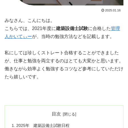
2025.01.16
みなさん、こんにちは。
こちらでは、2021年度に
建築設備士試験
に合格した
管理
人かいてぃー
が、当時の勉強方法などを記載します。
私にしては珍しくストレート合格することができました
が、仕事と勉強を両立するのはとても大変かと思います。
働きながら効率よく勉強するコツなど参考にしていただけ
たら嬉しいです。
目次
2025年 建築設備士試験日程