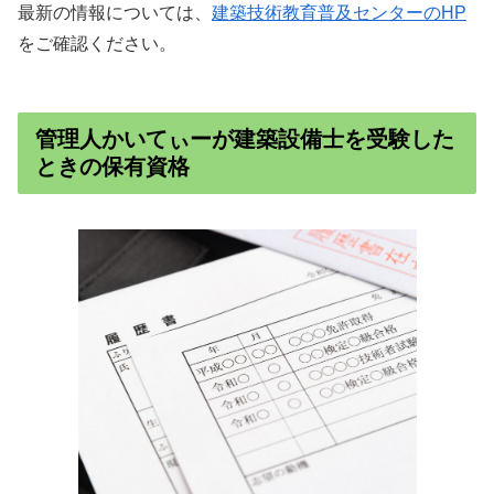
最新の情報については、
建築技術教育普及センターのHP
をご確認ください。
管理人かいてぃーが建築設備士を受験した
ときの保有資格