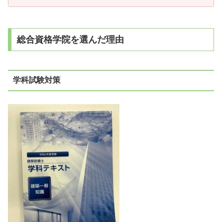
総合資格学院を選んだ理由
学科試験対策