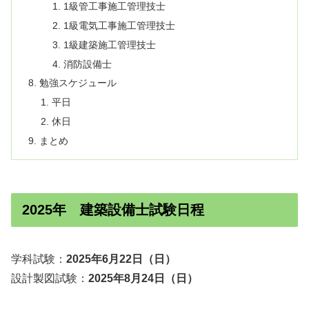
1級管工事施工管理技士
1級電気工事施工管理技士
1級建築施工管理技士
消防設備士
勉強スケジュール
平日
休日
まとめ
2025年 建築設備士試験日程
学科試験：
2025年6月22日（日）
設計製図試験：
2025年8月24日（日）