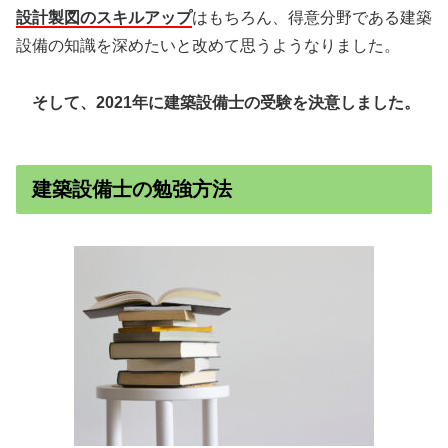
設計製図のスキルアップ
はもちろん、得意分野である建築
設備の知識を深めたいと改めて思うようなりました。
そして、2021年に建築設備士の受験を決意しました。
建築設備士の勉強方法