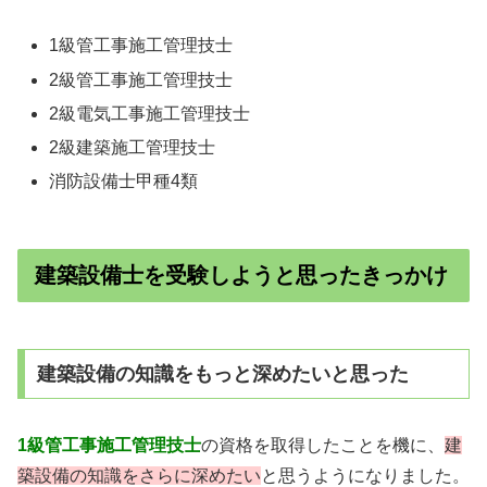
1級管工事施工管理技士
2級管工事施工管理技士
2級電気工事施工管理技士
2級建築施工管理技士
消防設備士甲種4類
建築設備士を受験しようと思ったきっかけ
建築設備の知識をもっと深めたいと思った
1級管工事施工管理技士
の資格を取得したことを機に、
建
築設備の知識をさらに深めたい
と思うようになりました。