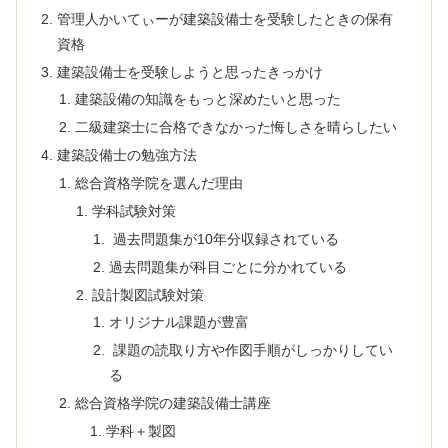
管理人かいてぃーが建築設備士を受験したときの保有
資格
建築設備士を受験しようと思ったきっかけ
建築設備の知識をもっと深めたいと思った
二級建築士に合格できなかった悔しさを晴らしたい
建築設備士の勉強方法
総合資格学院を選んだ理由
学科試験対策
過去問題集が10年分収録されている
過去問題集が科目ごとに分かれている
設計製図試験対策
オリジナル課題が豊富
課題の読取り方や作図手順がしっかりしてい
る
総合資格学院の建築設備士講座
学科＋製図