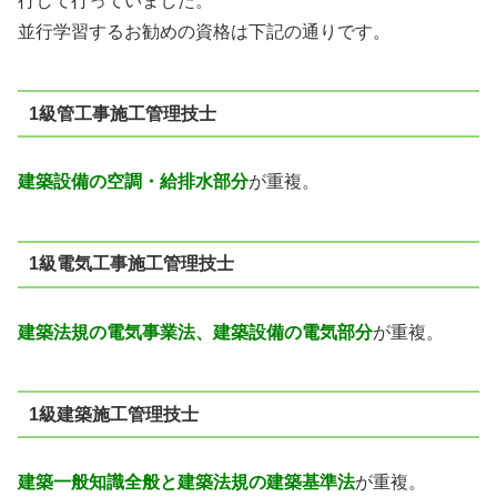
行して行っていました。
並行学習するお勧めの資格は下記の通りです。
1級管工事施工管理技士
建築設備の空調・給排水部分
が重複。
1級電気工事施工管理技士
建築法規の電気事業法、建築設備の電気部分
が重複。
1級建築施工管理技士
建築一般知識全般と建築法規の建築基準法
が重複。