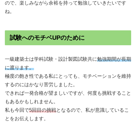
ので、楽しみながら余裕を持って勉強していきたいです
ね。
試験へのモチベUPのために
一級建築士は学科試験・設計製図試験共に
勉強期間が長期
に渡ります。
極度の飽き性である私にとっても、モチベーションを維持
するのにはかなり苦労しました。
できれば一発合格が望ましいですが、何度も挑戦すること
もあるかもしれません。
私も今回で
5回目の挑戦
となるので、私が意識しているこ
とをお伝えします。