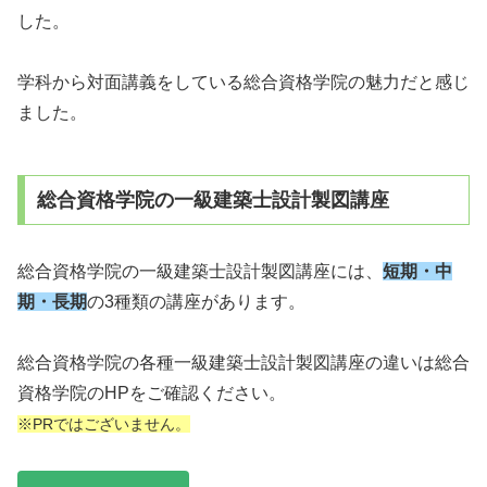
した。
学科から対面講義をしている総合資格学院の魅力だと感じ
ました。
総合資格学院の一級建築士設計製図講座
総合資格学院の一級建築士設計製図講座には、
短期・中
期・長期
の3種類の講座があります。
総合資格学院の各種一級建築士設計製図講座の違いは総合
資格学院のHPをご確認ください。
※PRではございません。