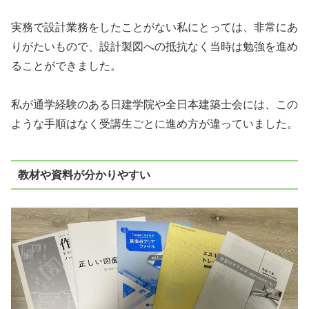
実務で設計業務をしたことがない私にとっては、非常にあ
りがたいもので、設計製図への抵抗なく当時は勉強を進め
ることができました。
私が通学経験のある日建学院や全日本建築士会には、この
ような手順はなく受講生ごとに進め方が違っていました。
教材や資料が分かりやすい