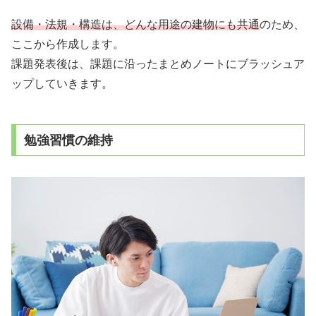
設備・法規・構造は、どんな用途の建物にも共通
のため、
ここから作成します。
課題発表後は、課題に沿ったまとめノートにブラッシュア
ップしていきます。
勉強習慣の維持