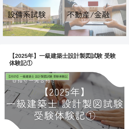
【2025年】一級建築士設計製図試験 受験
体験記①
【2025】一級建築士 設計製図試験 受験体験記