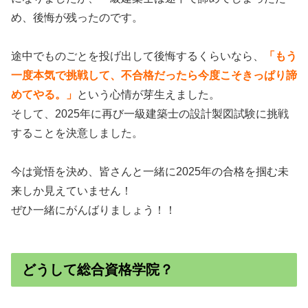
め、後悔が残ったのです。
途中でものごとを投げ出して後悔するくらいなら、
「もう
一度本気で挑戦して、不合格だったら今度こそきっぱり諦
めてやる。」
という心情が芽生えました。
そして、2025年に再び一級建築士の設計製図試験に挑戦
することを決意しました。
今は覚悟を決め、皆さんと一緒に2025年の合格を掴む未
来しか見えていません！
ぜひ一緒にがんばりましょう！！
どうして総合資格学院？