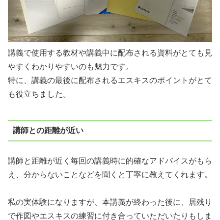
講義で使用する教材や講義中に配布される資料がとても見
やすくわかりやすいのも魅力です。
特に、講義の最後に配布されるエスキスのポイントがとて
も役立ちました。
講師との距離が近い
講師と距離が近く毎回の講義時に的確なアドバイスがもら
え、分からないことなどを聞くと丁寧に教えてくれます。
私の実体験になりますが、本講義が終わった後に、居残り
で作図やエスキスの練習に付き合っていただいたりもしま