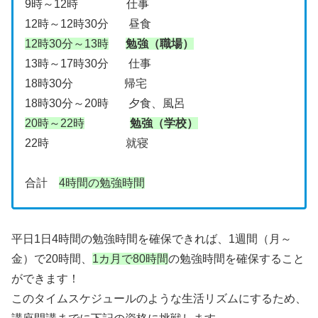
9時～12時 仕事
12時～12時30分 昼食
12時30分～13時
勉強（職場）
13時～17時30分 仕事
18時30分 帰宅
18時30分～20時 夕食、風呂
20時～22時
勉強（学校）
22時 就寝
合計
4時間の勉強時間
平日1日4時間の勉強時間を確保できれば、1週間（月～
金）で20時間、
1カ月で80時間
の勉強時間を確保すること
ができます！
このタイムスケジュールのような生活リズムにするため、