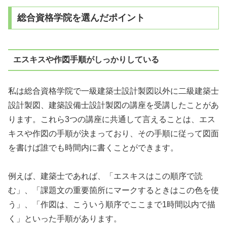
総合資格学院を選んだポイント
エスキスや作図手順がしっかりしている
私は総合資格学院で一級建築士設計製図以外に二級建築士
設計製図、建築設備士設計製図の講座を受講したことがあ
ります。これら3つの講座に共通して言えることは、エス
キスや作図の手順が決まっており、その手順に従って図面
を書けば誰でも時間内に書くことができます。
例えば、建築士であれば、「エスキスはこの順序で読
む」、「課題文の重要箇所にマークするときはこの色を使
う」、「作図は、こういう順序でここまで1時間以内で描
く」といった手順があります。