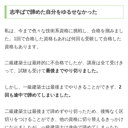
志半ばで諦めた自分をゆるせなかった
私は、今まで色々な技術系資格に挑戦し、合格を掴みまし
た。1回で合格した資格もあれば何回も受験して合格した
資格もあります。
二級建築士は最終的に不合格でしたが、講座は全て受けき
って、試験も受けて
最後までやり切りました。
しかし、一級建築士は最後までやりきることができず、
2
回も途中で諦めてしまいました。
二級建築士は最後まで諦めずやり切ったため、後悔なく区
切りをつけることができ、他の資格に切り替えるきっかけ
になりましたが、一級建築士は途中で諦めてしまったた