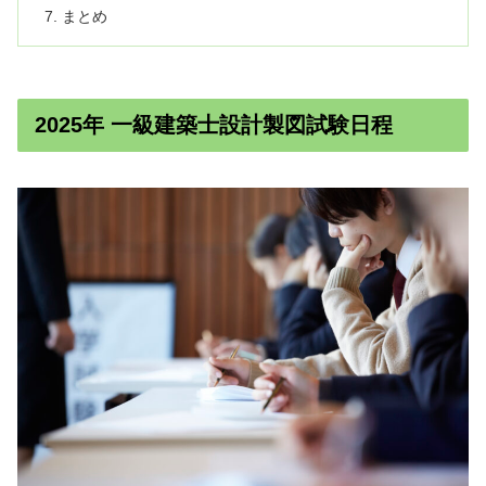
まとめ
2025年 一級建築士設計製図試験日程