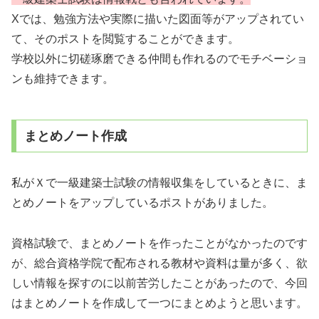
Xでは、勉強方法や実際に描いた図面等がアップされてい
て、そのポストを閲覧することができます。
学校以外に切磋琢磨できる仲間も作れるのでモチベーショ
ンも維持できます。
まとめノート作成
私がＸで一級建築士試験の情報収集をしているときに、ま
とめノートをアップしているポストがありました。
資格試験で、まとめノートを作ったことがなかったのです
が、総合資格学院で配布される教材や資料は量が多く、欲
しい情報を探すのに以前苦労したことがあったので、今回
はまとめノートを作成して一つにまとめようと思います。