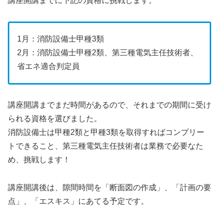
講座開講までに下記の資格に挑戦します。
1月：消防設備士甲種3類
2月：消防設備士甲種2類、第三種電気主任技術者、
省エネ適合判定員
講座開講までまだ時間があるので、それまでの期間に受け
られる資格を選びました。
消防設備士は甲種2類と甲種3類を取得すればコンプリー
トできること、第三種電気主任技術者は業務で必要なた
め、挑戦します！
講座開講後は、隙間時間を「断面図の作成」、「計画の要
点」、「エスキス」にあてる予定です。