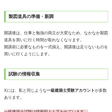
製図道具の準備・新調
開講後は、仕事と勉強の両立が大変なため、なかなか製図
道具を買いに行く時間が取れなくなります。
開講前に必要なものを一式揃え、開講後は足りないものを
買いに行くようにします。
試験の情報収集
Xには、私と同じような
一級建築士受験アカウント
が多数
あります。
一級建築士試験は情報戦とも言われています。