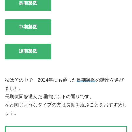
長期製図
中期製図
短期製図
私はその中で、2024年にも通った
長期製図
の講座を選び
ました。
長期製図を選んだ理由は以下の通りです。
私と同じようなタイプの方は長期を選ぶことをおすすめし
ます。