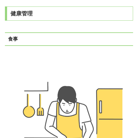
健康管理
食事