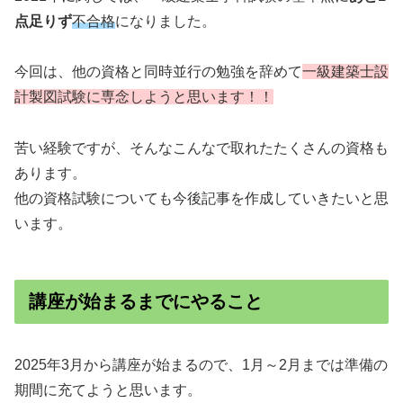
点足りず
不合格
になりました。
今回は、他の資格と同時並行の勉強を辞めて
一級建築士設
計製図試
験に専念しようと思います！！
苦い経験ですが、そんなこんなで取れたたくさんの資格も
あります。
他の資格試験についても今後記事を作成していきたいと思
います。
講座が始まるまでにやること
2025年3月から講座が始まるので、1月～2月までは準備の
期間に充てようと思います。